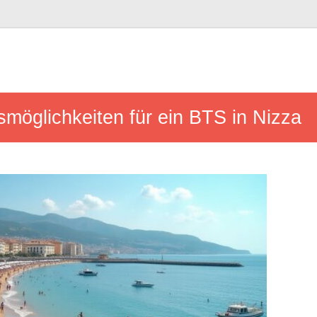
möglichkeiten für ein BTS in Nizza