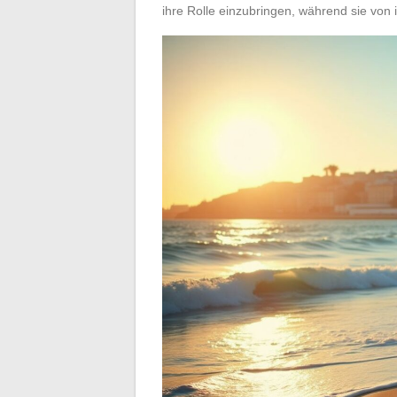
ihre Rolle einzubringen, während sie von i