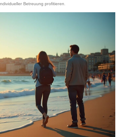
ndividueller Betreuung profitieren.