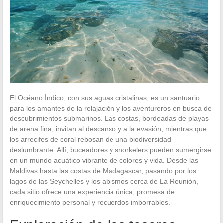
El Océano Índico, con sus aguas cristalinas, es un santuario
para los amantes de la relajación y los aventureros en busca de
descubrimientos submarinos. Las costas, bordeadas de playas
de arena fina, invitan al descanso y a la evasión, mientras que
los arrecifes de coral rebosan de una biodiversidad
deslumbrante. Allí, buceadores y snorkelers pueden sumergirse
en un mundo acuático vibrante de colores y vida. Desde las
Maldivas hasta las costas de Madagascar, pasando por los
lagos de las Seychelles y los abismos cerca de La Reunión,
cada sitio ofrece una experiencia única, promesa de
enriquecimiento personal y recuerdos imborrables.