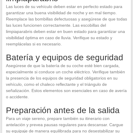
Las luces de su vehículo deben estar en perfecto estado para
garantizar una buena visibilidad de noche y en mal tiempo.
Reemplace las bombillas defectuosas y asegúrese de que todas
las luces funcionen correctamente. Las escobillas del
limpiaparabris deben estar en buen estado para garantizar una
visibilidad óptima en caso de lluvia. Verifique su estado y
reemplácelas si es necesario.
Batería y equipos de seguridad
Asegúrese de que la batería de su coche esté bien cargada,
especialmente si conduce un coche eléctrico. Verifique también
la presencia de los equipos de seguridad obligatorios en su
vehículo, como el chaleco reflectante y el triángulo de
señalización. Estos elementos son esenciales en caso de avería
o accidente.
Preparación antes de la salida
Para un viaje sereno, prepare también su itinerario con
antelación y prevea pausas regulares para descansar. Cargue
su equipaje de manera equilibrada para no desestabilizar su