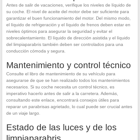
Antes de salir de vacaciones, verifique los niveles de líquido de
su coche. El nivel de aceite del motor debe ser suficiente para
garantizar el buen funcionamiento del motor. Del mismo modo,
el líquido de refrigeración y el líquido de frenos deben estar en
niveles óptimos para asegurar la seguridad y evitar el
sobrecalentamiento. El líquido de dirección asistida y el líquido
del limpiaparabris también deben ser controlados para una
conducción cómoda y segura.
Mantenimiento y control técnico
Consulte el libro de mantenimiento de su vehículo para
asegurarse de que se han realizado todos los mantenimientos
necesarios. Si su coche necesita un control técnico, es
imperativo hacerlo antes de salir a la carretera. Además,
consultando este enlace, encontrará consejos útiles para
reparar un parabrisas agrietado, lo cual puede ser crucial antes
de un viaje largo.
Estado de las luces y de los
limpiaparabris