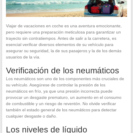
Viajar de vacaciones en coche es una aventura emocionante,
pero requiere una preparación meticulosa para garantizar un
trayecto sin contratiempos. Antes de salir a la carretera, es
esencial verificar diversos elementos de su vehículo para
asegurar su seguridad, la de sus pasajeros y la de los demás
usuarios de la vía.
Verificación de los neumáticos
Los neumáticos son uno de los componentes más cruciales de
su vehículo. Asegúrese de controlar la presión de los
neumáticos en frío, ya que una presión incorrecta puede
provocar un desgaste prematuro, un aumento en el consumo
de combustible y un riesgo de reventón. No olvide verificar
también el estado general de los neumáticos para detectar
cualquier desgaste o daño.
Los niveles de líquido