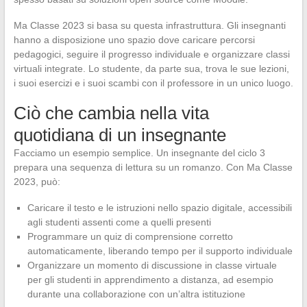
Ma Classe 2023 si basa su questa infrastruttura. Gli insegnanti
hanno a disposizione uno spazio dove caricare percorsi
pedagogici, seguire il progresso individuale e organizzare classi
virtuali integrate. Lo studente, da parte sua, trova le sue lezioni,
i suoi esercizi e i suoi scambi con il professore in un unico luogo.
Ciò che cambia nella vita
quotidiana di un insegnante
Facciamo un esempio semplice. Un insegnante del ciclo 3
prepara una sequenza di lettura su un romanzo. Con Ma Classe
2023, può:
Caricare il testo e le istruzioni nello spazio digitale, accessibili
agli studenti assenti come a quelli presenti
Programmare un quiz di comprensione corretto
automaticamente, liberando tempo per il supporto individuale
Organizzare un momento di discussione in classe virtuale
per gli studenti in apprendimento a distanza, ad esempio
durante una collaborazione con un’altra istituzione