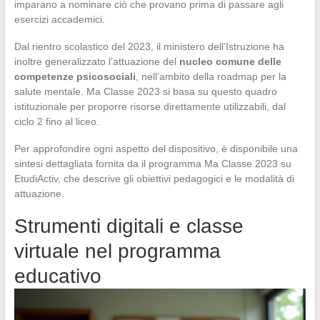
imparano a nominare ciò che provano prima di passare agli
esercizi accademici.
Dal rientro scolastico del 2023, il ministero dell’Istruzione ha
inoltre generalizzato l’attuazione del
nucleo comune delle
competenze psicosociali
, nell’ambito della roadmap per la
salute mentale. Ma Classe 2023 si basa su questo quadro
istituzionale per proporre risorse direttamente utilizzabili, dal
ciclo 2 fino al liceo.
Per approfondire ogni aspetto del dispositivo, è disponibile una
sintesi dettagliata fornita da il programma Ma Classe 2023 su
EtudiActiv, che descrive gli obiettivi pedagogici e le modalità di
attuazione.
Strumenti digitali e classe
virtuale nel programma
educativo