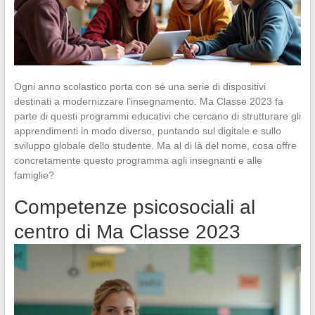
Ogni anno scolastico porta con sé una serie di dispositivi
destinati a modernizzare l’insegnamento. Ma Classe 2023 fa
parte di questi programmi educativi che cercano di strutturare gli
apprendimenti in modo diverso, puntando sul digitale e sullo
sviluppo globale dello studente. Ma al di là del nome, cosa offre
concretamente questo programma agli insegnanti e alle
famiglie?
Competenze psicosociali al
centro di Ma Classe 2023