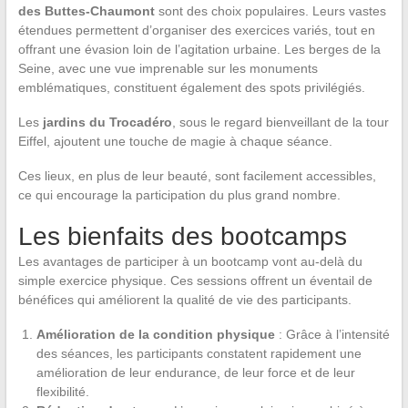
des Buttes-Chaumont
sont des choix populaires. Leurs vastes
étendues permettent d’organiser des exercices variés, tout en
offrant une évasion loin de l’agitation urbaine. Les berges de la
Seine, avec une vue imprenable sur les monuments
emblématiques, constituent également des spots privilégiés.
Les
jardins du Trocadéro
, sous le regard bienveillant de la tour
Eiffel, ajoutent une touche de magie à chaque séance.
Ces lieux, en plus de leur beauté, sont facilement accessibles,
ce qui encourage la participation du plus grand nombre.
Les bienfaits des bootcamps
Les avantages de participer à un bootcamp vont au-delà du
simple exercice physique. Ces sessions offrent un éventail de
bénéfices qui améliorent la qualité de vie des participants.
Amélioration de la condition physique
: Grâce à l’intensité
des séances, les participants constatent rapidement une
amélioration de leur endurance, de leur force et de leur
flexibilité.