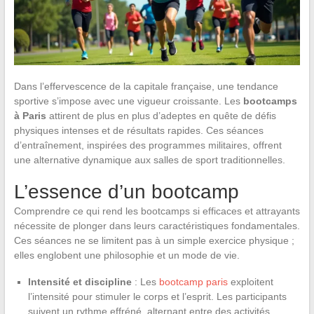
Dans l’effervescence de la capitale française, une tendance
sportive s’impose avec une vigueur croissante. Les
bootcamps
à Paris
attirent de plus en plus d’adeptes en quête de défis
physiques intenses et de résultats rapides. Ces séances
d’entraînement, inspirées des programmes militaires, offrent
une alternative dynamique aux salles de sport traditionnelles.
L’essence d’un bootcamp
Comprendre ce qui rend les bootcamps si efficaces et attrayants
nécessite de plonger dans leurs caractéristiques fondamentales.
Ces séances ne se limitent pas à un simple exercice physique ;
elles englobent une philosophie et un mode de vie.
Intensité et discipline
: Les
bootcamp paris
exploitent
l’intensité pour stimuler le corps et l’esprit. Les participants
suivent un rythme effréné, alternant entre des activités