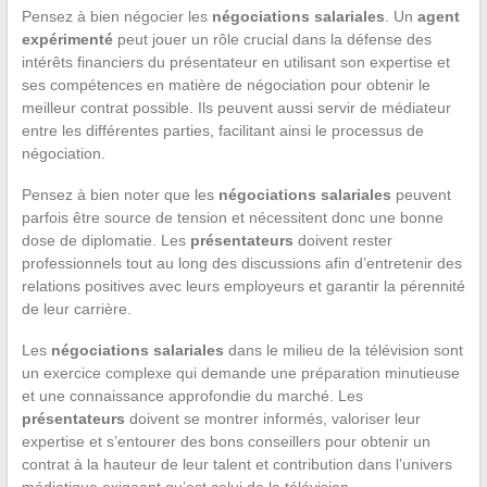
Pensez à bien négocier les
négociations salariales
. Un
agent
expérimenté
peut jouer un rôle crucial dans la défense des
intérêts financiers du présentateur en utilisant son expertise et
ses compétences en matière de négociation pour obtenir le
meilleur contrat possible. Ils peuvent aussi servir de médiateur
entre les différentes parties, facilitant ainsi le processus de
négociation.
Pensez à bien noter que les
négociations salariales
peuvent
parfois être source de tension et nécessitent donc une bonne
dose de diplomatie. Les
présentateurs
doivent rester
professionnels tout au long des discussions afin d’entretenir des
relations positives avec leurs employeurs et garantir la pérennité
de leur carrière.
Les
négociations salariales
dans le milieu de la télévision sont
un exercice complexe qui demande une préparation minutieuse
et une connaissance approfondie du marché. Les
présentateurs
doivent se montrer informés, valoriser leur
expertise et s’entourer des bons conseillers pour obtenir un
contrat à la hauteur de leur talent et contribution dans l’univers