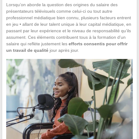
Lorsqu’on aborde la question des origines du salaire des
présentateurs télévisuels comme celui-ci ou tout autre
professionnel médiatique bien connu, plusieurs facteurs entrent
en jeu • allant de leur talent unique à leur capital médiatique, en
passant par leur expérience et le niveau de responsabilité qu’ils
assument. Ces éléments contribuent tous à la formation d’un
salaire qui reflète justement les
efforts consentis pour offrir
un travail de qualité
jour après jour.