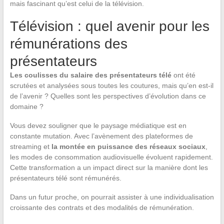
mais fascinant qu’est celui de la télévision.
Télévision : quel avenir pour les
rémunérations des
présentateurs
Les coulisses du salaire des présentateurs télé
ont été
scrutées et analysées sous toutes les coutures, mais qu’en est-il
de l’avenir ? Quelles sont les perspectives d’évolution dans ce
domaine ?
Vous devez souligner que le paysage médiatique est en
constante mutation. Avec l’avènement des plateformes de
streaming et
la montée en puissance des réseaux sociaux
,
les modes de consommation audiovisuelle évoluent rapidement.
Cette transformation a un impact direct sur la manière dont les
présentateurs télé sont rémunérés.
Dans un futur proche, on pourrait assister à une individualisation
croissante des contrats et des modalités de rémunération.