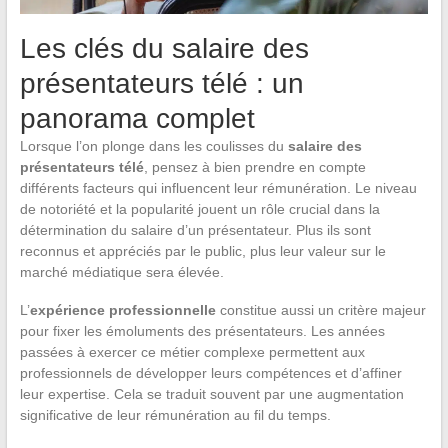
Les clés du salaire des
présentateurs télé : un
panorama complet
Lorsque l’on plonge dans les coulisses du
salaire des
présentateurs télé
, pensez à bien prendre en compte
différents facteurs qui influencent leur rémunération. Le niveau
de notoriété et la popularité jouent un rôle crucial dans la
détermination du salaire d’un présentateur. Plus ils sont
reconnus et appréciés par le public, plus leur valeur sur le
marché médiatique sera élevée.
L’
expérience professionnelle
constitue aussi un critère majeur
pour fixer les émoluments des présentateurs. Les années
passées à exercer ce métier complexe permettent aux
professionnels de développer leurs compétences et d’affiner
leur expertise. Cela se traduit souvent par une augmentation
significative de leur rémunération au fil du temps.