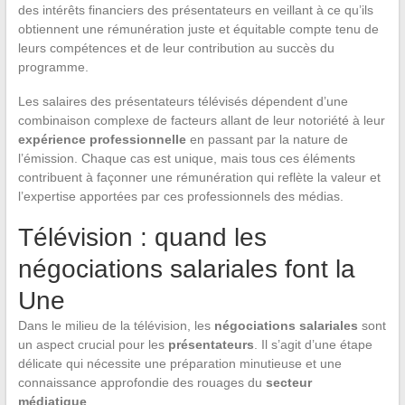
des intérêts financiers des présentateurs en veillant à ce qu’ils
obtiennent une rémunération juste et équitable compte tenu de
leurs compétences et de leur contribution au succès du
programme.
Les salaires des présentateurs télévisés dépendent d’une
combinaison complexe de facteurs allant de leur notoriété à leur
expérience professionnelle
en passant par la nature de
l’émission. Chaque cas est unique, mais tous ces éléments
contribuent à façonner une rémunération qui reflète la valeur et
l’expertise apportées par ces professionnels des médias.
Télévision : quand les
négociations salariales font la
Une
Dans le milieu de la télévision, les
négociations salariales
sont
un aspect crucial pour les
présentateurs
. Il s’agit d’une étape
délicate qui nécessite une préparation minutieuse et une
connaissance approfondie des rouages du
secteur
médiatique
.