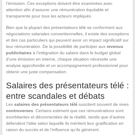
l’émission. Ces exceptions doivent être examinées avec
attention afin d’assurer une rémunération équitable et
transparente pour tous les acteurs impliqués.
Bien que la plupart des présentateurs télé se conforment aux
négociations salariales conventionnelles, il existe des exceptions
et des cas particuliers qui peuvent avoir un impact significatif sur
leur rémunération. De la possibilité de participer aux
revenus
publicitaires
à l’intégration du salaire dans le budget global
d’une émission en interne, chaque situation nécessite une
analyse approfondie et un accompagnement professionnel pour
obtenir une juste compensation.
Salaires des présentateurs télé :
entre scandales et débats
Les
salaires des présentateurs télé
suscitent souvent de vives
controverses
. Certains estiment que ces rémunérations sont
exorbitantes et déconnectées de la réalité, tandis que d’autres
défendent l’idée selon laquelle ils méritent leur gratification en
raison du succès et de l’influence qu’ils génèrent.