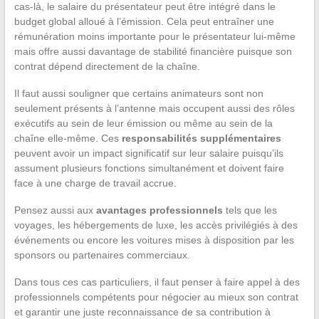
cas-là, le salaire du présentateur peut être intégré dans le
budget global alloué à l’émission. Cela peut entraîner une
rémunération moins importante pour le présentateur lui-même
mais offre aussi davantage de stabilité financière puisque son
contrat dépend directement de la chaîne.
Il faut aussi souligner que certains animateurs sont non
seulement présents à l’antenne mais occupent aussi des rôles
exécutifs au sein de leur émission ou même au sein de la
chaîne elle-même. Ces
responsabilités supplémentaires
peuvent avoir un impact significatif sur leur salaire puisqu’ils
assument plusieurs fonctions simultanément et doivent faire
face à une charge de travail accrue.
Pensez aussi aux
avantages professionnels
tels que les
voyages, les hébergements de luxe, les accès privilégiés à des
événements ou encore les voitures mises à disposition par les
sponsors ou partenaires commerciaux.
Dans tous ces cas particuliers, il faut penser à faire appel à des
professionnels compétents pour négocier au mieux son contrat
et garantir une juste reconnaissance de sa contribution à