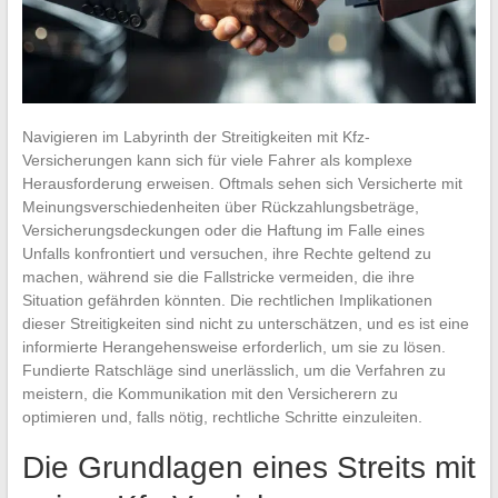
Navigieren im Labyrinth der Streitigkeiten mit Kfz-
Versicherungen kann sich für viele Fahrer als komplexe
Herausforderung erweisen. Oftmals sehen sich Versicherte mit
Meinungsverschiedenheiten über Rückzahlungsbeträge,
Versicherungsdeckungen oder die Haftung im Falle eines
Unfalls konfrontiert und versuchen, ihre Rechte geltend zu
machen, während sie die Fallstricke vermeiden, die ihre
Situation gefährden könnten. Die rechtlichen Implikationen
dieser Streitigkeiten sind nicht zu unterschätzen, und es ist eine
informierte Herangehensweise erforderlich, um sie zu lösen.
Fundierte Ratschläge sind unerlässlich, um die Verfahren zu
meistern, die Kommunikation mit den Versicherern zu
optimieren und, falls nötig, rechtliche Schritte einzuleiten.
Die Grundlagen eines Streits mit