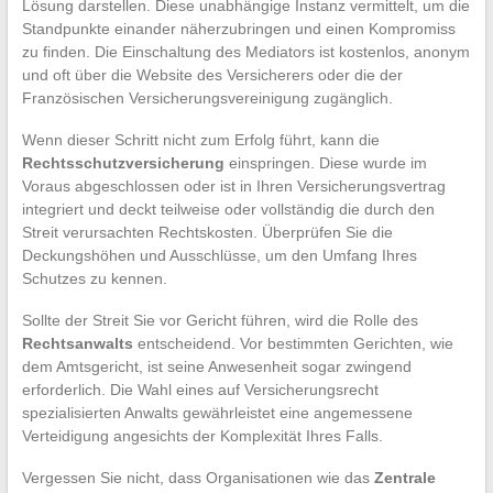
Lösung darstellen. Diese unabhängige Instanz vermittelt, um die
Standpunkte einander näherzubringen und einen Kompromiss
zu finden. Die Einschaltung des Mediators ist kostenlos, anonym
und oft über die Website des Versicherers oder die der
Französischen Versicherungsvereinigung zugänglich.
Wenn dieser Schritt nicht zum Erfolg führt, kann die
Rechtsschutzversicherung
einspringen. Diese wurde im
Voraus abgeschlossen oder ist in Ihren Versicherungsvertrag
integriert und deckt teilweise oder vollständig die durch den
Streit verursachten Rechtskosten. Überprüfen Sie die
Deckungshöhen und Ausschlüsse, um den Umfang Ihres
Schutzes zu kennen.
Sollte der Streit Sie vor Gericht führen, wird die Rolle des
Rechtsanwalts
entscheidend. Vor bestimmten Gerichten, wie
dem Amtsgericht, ist seine Anwesenheit sogar zwingend
erforderlich. Die Wahl eines auf Versicherungsrecht
spezialisierten Anwalts gewährleistet eine angemessene
Verteidigung angesichts der Komplexität Ihres Falls.
Vergessen Sie nicht, dass Organisationen wie das
Zentrale