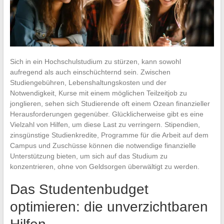
Sich in ein Hochschulstudium zu stürzen, kann sowohl
aufregend als auch einschüchternd sein. Zwischen
Studiengebühren, Lebenshaltungskosten und der
Notwendigkeit, Kurse mit einem möglichen Teilzeitjob zu
jonglieren, sehen sich Studierende oft einem Ozean finanzieller
Herausforderungen gegenüber. Glücklicherweise gibt es eine
Vielzahl von Hilfen, um diese Last zu verringern. Stipendien,
zinsgünstige Studienkredite, Programme für die Arbeit auf dem
Campus und Zuschüsse können die notwendige finanzielle
Unterstützung bieten, um sich auf das Studium zu
konzentrieren, ohne von Geldsorgen überwältigt zu werden.
Das Studentenbudget
optimieren: die unverzichtbaren