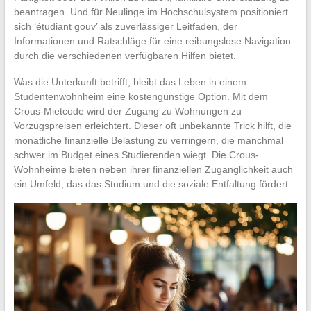
beantragen. Und für Neulinge im Hochschulsystem positioniert
sich ‘étudiant gouv’ als zuverlässiger Leitfaden, der
Informationen und Ratschläge für eine reibungslose Navigation
durch die verschiedenen verfügbaren Hilfen bietet.
Was die Unterkunft betrifft, bleibt das Leben in einem
Studentenwohnheim eine kostengünstige Option. Mit dem
Crous-Mietcode wird der Zugang zu Wohnungen zu
Vorzugspreisen erleichtert. Dieser oft unbekannte Trick hilft, die
monatliche finanzielle Belastung zu verringern, die manchmal
schwer im Budget eines Studierenden wiegt. Die Crous-
Wohnheime bieten neben ihrer finanziellen Zugänglichkeit auch
ein Umfeld, das das Studium und die soziale Entfaltung fördert.