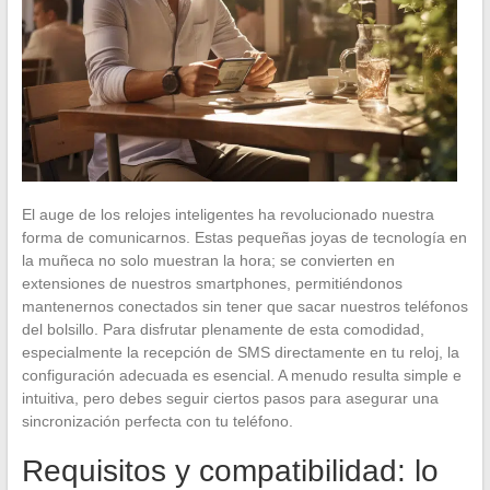
El auge de los relojes inteligentes ha revolucionado nuestra
forma de comunicarnos. Estas pequeñas joyas de tecnología en
la muñeca no solo muestran la hora; se convierten en
extensiones de nuestros smartphones, permitiéndonos
mantenernos conectados sin tener que sacar nuestros teléfonos
del bolsillo. Para disfrutar plenamente de esta comodidad,
especialmente la recepción de SMS directamente en tu reloj, la
configuración adecuada es esencial. A menudo resulta simple e
intuitiva, pero debes seguir ciertos pasos para asegurar una
sincronización perfecta con tu teléfono.
Requisitos y compatibilidad: lo