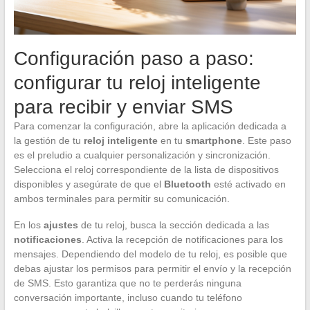
Configuración paso a paso:
configurar tu reloj inteligente
para recibir y enviar SMS
Para comenzar la configuración, abre la aplicación dedicada a
la gestión de tu
reloj inteligente
en tu
smartphone
. Este paso
es el preludio a cualquier personalización y sincronización.
Selecciona el reloj correspondiente de la lista de dispositivos
disponibles y asegúrate de que el
Bluetooth
esté activado en
ambos terminales para permitir su comunicación.
En los
ajustes
de tu reloj, busca la sección dedicada a las
notificaciones
. Activa la recepción de notificaciones para los
mensajes. Dependiendo del modelo de tu reloj, es posible que
debas ajustar los permisos para permitir el envío y la recepción
de SMS. Esto garantiza que no te perderás ninguna
conversación importante, incluso cuando tu teléfono