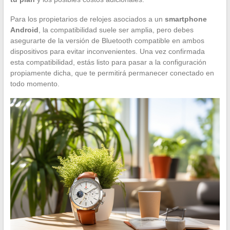
Para los propietarios de relojes asociados a un
smartphone
Android
, la compatibilidad suele ser amplia, pero debes
asegurarte de la versión de Bluetooth compatible en ambos
dispositivos para evitar inconvenientes. Una vez confirmada
esta compatibilidad, estás listo para pasar a la configuración
propiamente dicha, que te permitirá permanecer conectado en
todo momento.