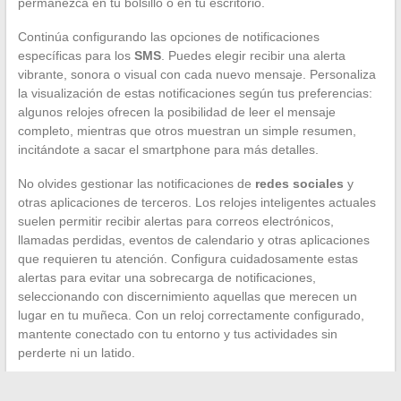
permanezca en tu bolsillo o en tu escritorio.
Continúa configurando las opciones de notificaciones
específicas para los
SMS
. Puedes elegir recibir una alerta
vibrante, sonora o visual con cada nuevo mensaje. Personaliza
la visualización de estas notificaciones según tus preferencias:
algunos relojes ofrecen la posibilidad de leer el mensaje
completo, mientras que otros muestran un simple resumen,
incitándote a sacar el smartphone para más detalles.
No olvides gestionar las notificaciones de
redes sociales
y
otras aplicaciones de terceros. Los relojes inteligentes actuales
suelen permitir recibir alertas para correos electrónicos,
llamadas perdidas, eventos de calendario y otras aplicaciones
que requieren tu atención. Configura cuidadosamente estas
alertas para evitar una sobrecarga de notificaciones,
seleccionando con discernimiento aquellas que merecen un
lugar en tu muñeca. Con un reloj correctamente configurado,
mantente conectado con tu entorno y tus actividades sin
perderte ni un latido.