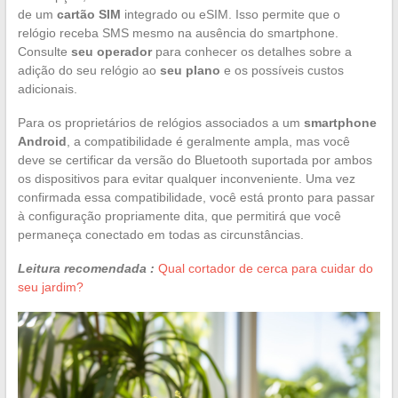
de um
cartão SIM
integrado ou eSIM. Isso permite que o
relógio receba SMS mesmo na ausência do smartphone.
Consulte
seu operador
para conhecer os detalhes sobre a
adição do seu relógio ao
seu plano
e os possíveis custos
adicionais.
Para os proprietários de relógios associados a um
smartphone
Android
, a compatibilidade é geralmente ampla, mas você
deve se certificar da versão do Bluetooth suportada por ambos
os dispositivos para evitar qualquer inconveniente. Uma vez
confirmada essa compatibilidade, você está pronto para passar
à configuração propriamente dita, que permitirá que você
permaneça conectado em todas as circunstâncias.
Leitura recomendada :
Qual cortador de cerca para cuidar do
seu jardim?