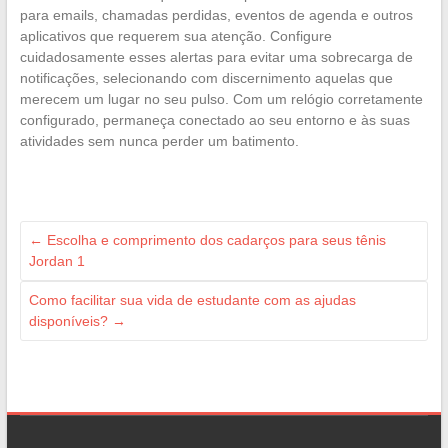
para emails, chamadas perdidas, eventos de agenda e outros
aplicativos que requerem sua atenção. Configure
cuidadosamente esses alertas para evitar uma sobrecarga de
notificações, selecionando com discernimento aquelas que
merecem um lugar no seu pulso. Com um relógio corretamente
configurado, permaneça conectado ao seu entorno e às suas
atividades sem nunca perder um batimento.
←
Escolha e comprimento dos cadarços para seus tênis
Jordan 1
Como facilitar sua vida de estudante com as ajudas
disponíveis?
→