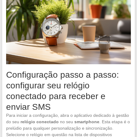
Configuração passo a passo:
configurar seu relógio
conectado para receber e
enviar SMS
Para iniciar a configuração, abra o aplicativo dedicado à gestão
do seu
relógio conectado
no seu
smartphone
. Esta etapa é o
prelúdio para qualquer personalização e sincronização.
Selecione o relógio em questão na lista de dispositivos