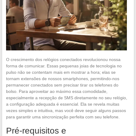
O crescimento dos relógios conectados revolucionou nossa
forma de comunicar. Essas pequenas joias de tecnologia no
pulso não se contentam mais em mostrar a hora; elas se
tornam extensões de nossos smartphones, permitindo-nos
permanecer conectados sem precisar tirar os telefones do
bolso. Para aproveitar ao máximo essa comodidade,
especialmente a recepção de SMS diretamente no seu relógio,
a configuração adequada é essencial. Ela se revela muitas
vezes simples e intuitiva, mas você deve seguir alguns passos
para garantir uma sincronização perfeita com seu telefone.
Pré-requisitos e