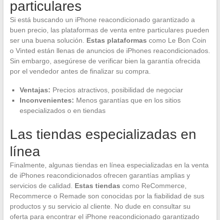
particulares
Si está buscando un iPhone reacondicionado garantizado a
buen precio, las plataformas de venta entre particulares pueden
ser una buena solución.
Estas plataformas
como Le Bon Coin
o Vinted están llenas de anuncios de iPhones reacondicionados.
Sin embargo, asegúrese de verificar bien la garantía ofrecida
por el vendedor antes de finalizar su compra.
Ventajas:
Precios atractivos, posibilidad de negociar
Inconvenientes:
Menos garantías que en los sitios
especializados o en tiendas
Las tiendas especializadas en
línea
Finalmente, algunas tiendas en línea especializadas en la venta
de iPhones reacondicionados ofrecen garantías amplias y
servicios de calidad.
Estas tiendas
como ReCommerce,
Recommerce o Remade son conocidas por la fiabilidad de sus
productos y su servicio al cliente. No dude en consultar su
oferta para encontrar el iPhone reacondicionado garantizado