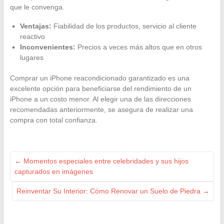
que le convenga.
Ventajas:
Fiabilidad de los productos, servicio al cliente
reactivo
Inconvenientes:
Precios a veces más altos que en otros
lugares
Comprar un iPhone reacondicionado garantizado es una
excelente opción para beneficiarse del rendimiento de un
iPhone a un costo menor. Al elegir una de las direcciones
recomendadas anteriormente, se asegura de realizar una
compra con total confianza.
←
Momentos especiales entre celebridades y sus hijos
capturados en imágenes
Reinventar Su Interior: Cómo Renovar un Suelo de Piedra
→