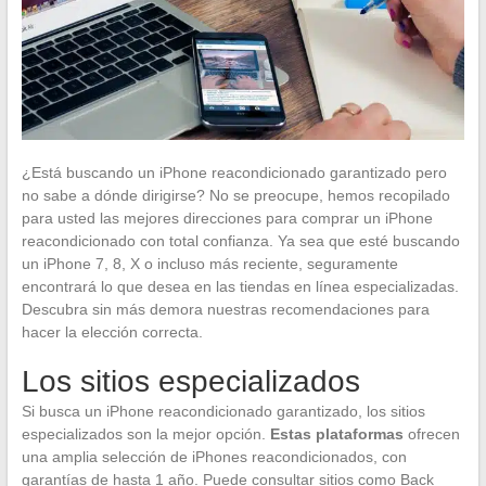
¿Está buscando un iPhone reacondicionado garantizado pero
no sabe a dónde dirigirse? No se preocupe, hemos recopilado
para usted las mejores direcciones para comprar un iPhone
reacondicionado con total confianza. Ya sea que esté buscando
un iPhone 7, 8, X o incluso más reciente, seguramente
encontrará lo que desea en las tiendas en línea especializadas.
Descubra sin más demora nuestras recomendaciones para
hacer la elección correcta.
Los sitios especializados
Si busca un iPhone reacondicionado garantizado, los sitios
especializados son la mejor opción.
Estas plataformas
ofrecen
una amplia selección de iPhones reacondicionados, con
garantías de hasta 1 año. Puede consultar sitios como Back