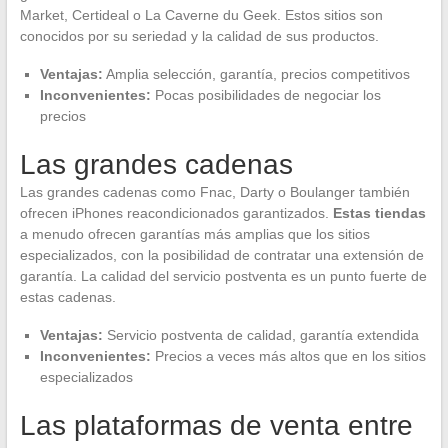
Market, Certideal o La Caverne du Geek. Estos sitios son
conocidos por su seriedad y la calidad de sus productos.
Ventajas:
Amplia selección, garantía, precios competitivos
Inconvenientes:
Pocas posibilidades de negociar los
precios
Las grandes cadenas
Las grandes cadenas como Fnac, Darty o Boulanger también
ofrecen iPhones reacondicionados garantizados.
Estas tiendas
a menudo ofrecen garantías más amplias que los sitios
especializados, con la posibilidad de contratar una extensión de
garantía. La calidad del servicio postventa es un punto fuerte de
estas cadenas.
Ventajas:
Servicio postventa de calidad, garantía extendida
Inconvenientes:
Precios a veces más altos que en los sitios
especializados
Las plataformas de venta entre