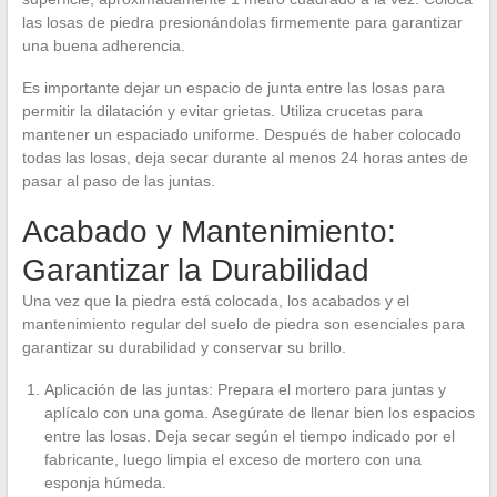
las losas de piedra presionándolas firmemente para garantizar
una buena adherencia.
Es importante dejar un espacio de junta entre las losas para
permitir la dilatación y evitar grietas. Utiliza crucetas para
mantener un espaciado uniforme. Después de haber colocado
todas las losas, deja secar durante al menos 24 horas antes de
pasar al paso de las juntas.
Acabado y Mantenimiento:
Garantizar la Durabilidad
Una vez que la piedra está colocada, los acabados y el
mantenimiento regular del suelo de piedra son esenciales para
garantizar su durabilidad y conservar su brillo.
Aplicación de las juntas: Prepara el mortero para juntas y
aplícalo con una goma. Asegúrate de llenar bien los espacios
entre las losas. Deja secar según el tiempo indicado por el
fabricante, luego limpia el exceso de mortero con una
esponja húmeda.