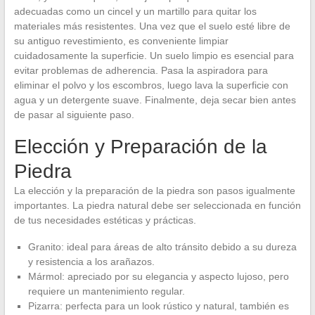
adecuadas como un cincel y un martillo para quitar los
materiales más resistentes. Una vez que el suelo esté libre de
su antiguo revestimiento, es conveniente limpiar
cuidadosamente la superficie. Un suelo limpio es esencial para
evitar problemas de adherencia. Pasa la aspiradora para
eliminar el polvo y los escombros, luego lava la superficie con
agua y un detergente suave. Finalmente, deja secar bien antes
de pasar al siguiente paso.
Elección y Preparación de la
Piedra
La elección y la preparación de la piedra son pasos igualmente
importantes. La piedra natural debe ser seleccionada en función
de tus necesidades estéticas y prácticas.
Granito: ideal para áreas de alto tránsito debido a su dureza
y resistencia a los arañazos.
Mármol: apreciado por su elegancia y aspecto lujoso, pero
requiere un mantenimiento regular.
Pizarra: perfecta para un look rústico y natural, también es