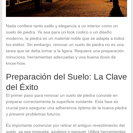
Nada confiere tanto estilo y elegancia a un interior como un
suelo de piedra. Ya sea para un look rústico o un diseño
moderno, la piedra es un material noble que se adapta a todos
los estilos. Sin embargo, renovar un suelo de piedra no es una
tarea que se deba tomar a la ligera. Requiere una preparación
minuciosa, herramientas adecuadas y una buena dosis de
know-how.
Preparación del Suelo: La Clave
del Éxito
El primer paso para renovar un suelo de piedra consiste en
preparar correctamente la superficie existente. Esta fase es
crucial para asegurar una adherencia óptima de la nueva piedra
y prevenir problemas futuros.
Es importante comenzar por retirar el antiguo revestimiento del
suelo, ya sea moqueta, azulejos o parquet. Utiliza herramientas