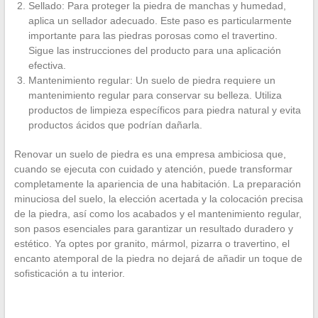
Sellado: Para proteger la piedra de manchas y humedad,
aplica un sellador adecuado. Este paso es particularmente
importante para las piedras porosas como el travertino.
Sigue las instrucciones del producto para una aplicación
efectiva.
Mantenimiento regular: Un suelo de piedra requiere un
mantenimiento regular para conservar su belleza. Utiliza
productos de limpieza específicos para piedra natural y evita
productos ácidos que podrían dañarla.
Renovar un suelo de piedra es una empresa ambiciosa que,
cuando se ejecuta con cuidado y atención, puede transformar
completamente la apariencia de una habitación. La preparación
minuciosa del suelo, la elección acertada y la colocación precisa
de la piedra, así como los acabados y el mantenimiento regular,
son pasos esenciales para garantizar un resultado duradero y
estético. Ya optes por granito, mármol, pizarra o travertino, el
encanto atemporal de la piedra no dejará de añadir un toque de
sofisticación a tu interior.