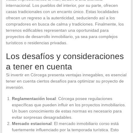
internacional. Los pueblos del interior, por su parte, ofrecen
casas tradicionales con un encanto único. Estas localidades
ofrecen un regreso a la autenticidad, seduciendo así a los
compradores en busca de calma y tradiciones. Finalmente, los
terrenos edificables representan una oportunidad para
proyectos de desarrollo inmobiliario, ya sea para complejos
turísticos o residencias privadas.
Los desafíos y consideraciones
a tener en cuenta
Si invertir en Córcega presenta ventajas innegables, es esencial
tener en cuenta ciertos desafíos para optimizar su proyecto de
inversión.
Reglamentación local
: Córcega posee regulaciones
específicas que pueden influir en los proyectos inmobiliarios.
Un buen conocimiento de estas normas es necesario para
evitar sorpresas desagradables.
Mercado estacional
: El mercado inmobiliario corso está
fuertemente influenciado por la temporada turística. Esto