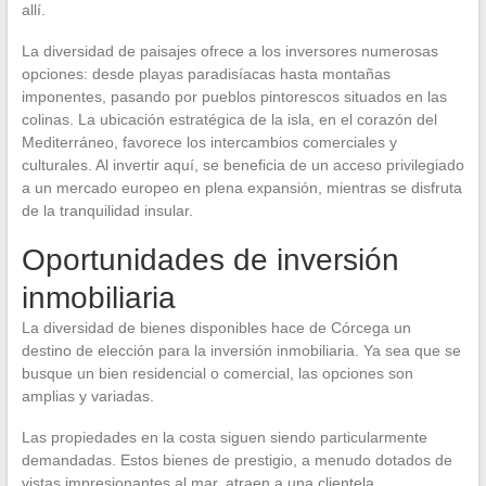
allí.
La diversidad de paisajes ofrece a los inversores numerosas
opciones: desde playas paradisíacas hasta montañas
imponentes, pasando por pueblos pintorescos situados en las
colinas. La ubicación estratégica de la isla, en el corazón del
Mediterráneo, favorece los intercambios comerciales y
culturales. Al invertir aquí, se beneficia de un acceso privilegiado
a un mercado europeo en plena expansión, mientras se disfruta
de la tranquilidad insular.
Oportunidades de inversión
inmobiliaria
La diversidad de bienes disponibles hace de Córcega un
destino de elección para la inversión inmobiliaria. Ya sea que se
busque un bien residencial o comercial, las opciones son
amplias y variadas.
Las propiedades en la costa siguen siendo particularmente
demandadas. Estos bienes de prestigio, a menudo dotados de
vistas impresionantes al mar, atraen a una clientela