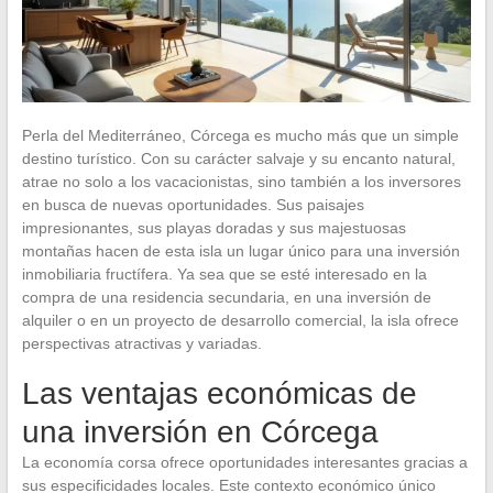
Perla del Mediterráneo, Córcega es mucho más que un simple
destino turístico. Con su carácter salvaje y su encanto natural,
atrae no solo a los vacacionistas, sino también a los inversores
en busca de nuevas oportunidades. Sus paisajes
impresionantes, sus playas doradas y sus majestuosas
montañas hacen de esta isla un lugar único para una inversión
inmobiliaria fructífera. Ya sea que se esté interesado en la
compra de una residencia secundaria, en una inversión de
alquiler o en un proyecto de desarrollo comercial, la isla ofrece
perspectivas atractivas y variadas.
Las ventajas económicas de
una inversión en Córcega
La economía corsa ofrece oportunidades interesantes gracias a
sus especificidades locales. Este contexto económico único