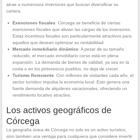
atrae a numerosos inversores que buscan diversificar su
cartera.
Exenciones fiscales
: Córcega se beneficia de ciertas
exenciones fiscales que alivian las cargas de los inversores.
Estas incentivos fiscales son particularmente atractivos para
aquellos que desean optimizar su rentabilidad.
Mercado inmobiliario dinámico
: A pesar de su tamaño
reducido, el mercado inmobiliario corso está en plena
expansión. La demanda de bienes de calidad, ya sea en la
costa o en los pintorescos pueblos, no deja de crecer.
Turismo floreciente
: Con millones de visitantes cada año, el
sector turístico impulsa la economía local. Esto genera una
fuerte demanda de alquileres vacacionales, ofreciendo un
rendimiento locativo atractivo.
Los activos geográficos de
Córcega
La geografía única de Córcega no solo es un activo turístico,
sino también una ventaja para cualquiera que considere invertir