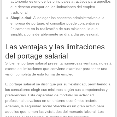
autonomía es uno de los principales atractivos para aquellos
que desean escapar de las limitaciones del empleo
tradicional.
Simplicidad
: Al delegar los aspectos administrativos a la
empresa de portage, el consultor puede concentrarse
únicamente en la realización de sus misiones, lo que
simplifica considerablemente su día a día profesional.
Las ventajas y las limitaciones
del portage salarial
Si bien el portage salarial presenta numerosas ventajas, no está
exento de limitaciones que conviene examinar para tener una
visión completa de esta forma de empleo.
El portage salarial se distingue por su flexibilidad, permitiendo a
los consultores elegir sus misiones según sus competencias y
preferencias. Esta capacidad de modular su actividad
profesional es valiosa en un entorno económico incierto.
Además, la seguridad social ofrecida es un gran activo para
aquellos que temen las vicisitudes del mercado laboral. Los
derechos al desempleo, la gestión de los aspectos