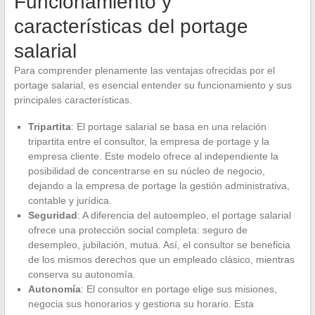
Funcionamiento y
características del portage
salarial
Para comprender plenamente las ventajas ofrecidas por el
portage salarial, es esencial entender su funcionamiento y sus
principales características.
Tripartita
: El portage salarial se basa en una relación
tripartita entre el consultor, la empresa de portage y la
empresa cliente. Este modelo ofrece al independiente la
posibilidad de concentrarse en su núcleo de negocio,
dejando a la empresa de portage la gestión administrativa,
contable y jurídica.
Seguridad
: A diferencia del autoempleo, el portage salarial
ofrece una protección social completa: seguro de
desempleo, jubilación, mutua. Así, el consultor se beneficia
de los mismos derechos que un empleado clásico, mientras
conserva su autonomía.
Autonomía
: El consultor en portage elige sus misiones,
negocia sus honorarios y gestiona su horario. Esta