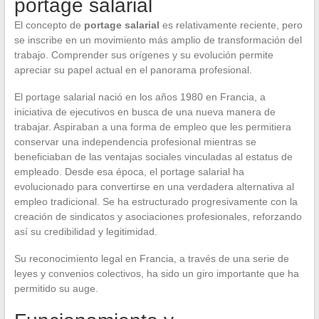
portage salarial
El concepto de
portage salarial
es relativamente reciente, pero
se inscribe en un movimiento más amplio de transformación del
trabajo. Comprender sus orígenes y su evolución permite
apreciar su papel actual en el panorama profesional.
El portage salarial nació en los años 1980 en Francia, a
iniciativa de ejecutivos en busca de una nueva manera de
trabajar. Aspiraban a una forma de empleo que les permitiera
conservar una independencia profesional mientras se
beneficiaban de las ventajas sociales vinculadas al estatus de
empleado. Desde esa época, el portage salarial ha
evolucionado para convertirse en una verdadera alternativa al
empleo tradicional. Se ha estructurado progresivamente con la
creación de sindicatos y asociaciones profesionales, reforzando
así su credibilidad y legitimidad.
Su reconocimiento legal en Francia, a través de una serie de
leyes y convenios colectivos, ha sido un giro importante que ha
permitido su auge.