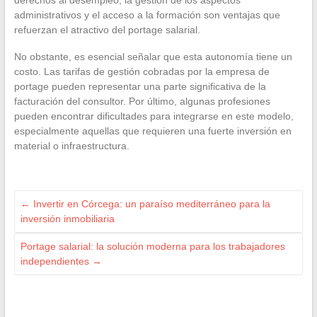
administrativos y el acceso a la formación son ventajas que
refuerzan el atractivo del portage salarial.
No obstante, es esencial señalar que esta autonomía tiene un
costo. Las tarifas de gestión cobradas por la empresa de
portage pueden representar una parte significativa de la
facturación del consultor. Por último, algunas profesiones
pueden encontrar dificultades para integrarse en este modelo,
especialmente aquellas que requieren una fuerte inversión en
material o infraestructura.
←
Invertir en Córcega: un paraíso mediterráneo para la
inversión inmobiliaria
Portage salarial: la solución moderna para los trabajadores
independientes
→