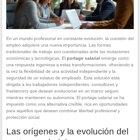
En un mundo profesional en constante evolución, la cuestión del
empleo adquiere una nueva importancia. Las formas
tradicionales de trabajo son cuestionadas ante las mutaciones
económicas y tecnológicas. El
portage salarial
emerge como
una respuesta ingeniosa a estas transformaciones, ofreciendo a
la vez la flexibilidad de una actividad independiente y la
seguridad de un estatus de empleado. Esta solución está
dirigida a los trabajadores independientes, consultores y
freelancers que desean evolucionar en un marco seguro
mientras mantienen su autonomía. El portage salarial se ha
impuesto como una alternativa creíble, rica en oportunidades
para aquellos que desean combinar libertad profesional y
protección social.
Las orígenes y la evolución del