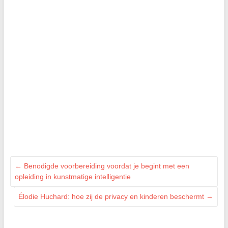
←
Benodigde voorbereiding voordat je begint met een
opleiding in kunstmatige intelligentie
Élodie Huchard: hoe zij de privacy en kinderen beschermt
→