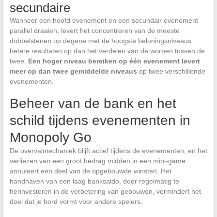
secundaire
Wanneer een hoofd evenement en een secundair evenement
parallel draaien, levert het concentreren van de meeste
dobbelstenen op degene met de hoogste beloningsniveaus
betere resultaten op dan het verdelen van de worpen tussen de
twee.
Een hoger niveau bereiken op één evenement levert
meer op dan twee gemiddelde niveaus
op twee verschillende
evenementen.
Beheer van de bank en het
schild tijdens evenementen in
Monopoly Go
De overvalmechaniek blijft actief tijdens de evenementen, en het
verliezen van een groot bedrag midden in een mini-game
annuleert een deel van de opgebouwde winsten. Het
handhaven van een laag banksaldo, door regelmatig te
herinvesteren in de verbetering van gebouwen, vermindert het
doel dat je bord vormt voor andere spelers.