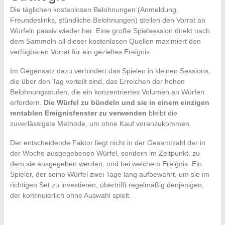
Die täglichen kostenlosen Belohnungen (Anmeldung,
Freundeslinks, stündliche Belohnungen) stellen den Vorrat an
Würfeln passiv wieder her. Eine große Spielsession direkt nach
dem Sammeln all dieser kostenlosen Quellen maximiert den
verfügbaren Vorrat für ein gezieltes Ereignis.
Im Gegensatz dazu verhindert das Spielen in kleinen Sessions,
die über den Tag verteilt sind, das Erreichen der hohen
Belohnungsstufen, die ein konzentriertes Volumen an Würfen
erfordern.
Die Würfel zu bündeln und sie in einem einzigen
rentablen Ereignisfenster zu verwenden
bleibt die
zuverlässigste Methode, um ohne Kauf voranzukommen.
Der entscheidende Faktor liegt nicht in der Gesamtzahl der in
der Woche ausgegebenen Würfel, sondern im Zeitpunkt, zu
dem sie ausgegeben werden, und bei welchem Ereignis. Ein
Spieler, der seine Würfel zwei Tage lang aufbewahrt, um sie im
richtigen Set zu investieren, übertrifft regelmäßig denjenigen,
der kontinuierlich ohne Auswahl spielt.