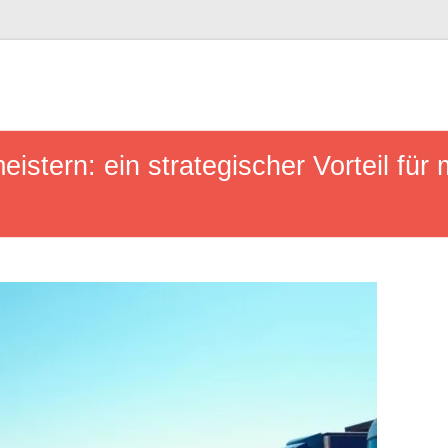
stern: ein strategischer Vorteil für