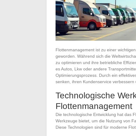
Flottenmanagement ist zu einer wichtigen
geworden. Während sich die Weltwirtschaf
zu optimieren und ihre betriebliche Effi
es Autos, Lkw oder andere Transportmittel
Optimierungsprozess. Durch ein effekti
senken, ihren Kundenservice verbessern 
Technologische Werk
Flottenmanagement
Die technologische Entwicklung hat das F
Werkzeuge bietet, um die Nutzung von Fa
Diese Technologien sind für moderne Flo