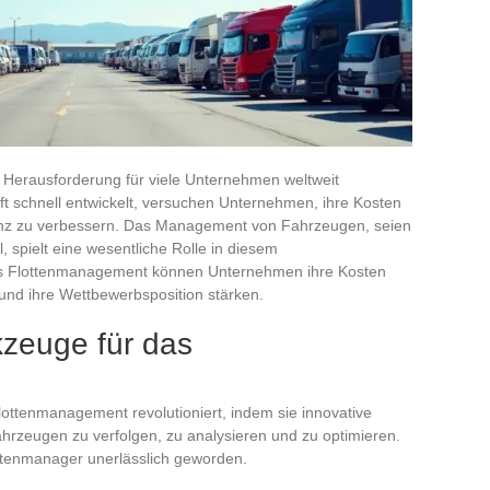
 Herausforderung für viele Unternehmen weltweit
t schnell entwickelt, versuchen Unternehmen, ihre Kosten
zienz zu verbessern. Das Management von Fahrzeugen, seien
, spielt eine wesentliche Rolle in diesem
ves Flottenmanagement können Unternehmen ihre Kosten
und ihre Wettbewerbsposition stärken.
zeuge für das
lottenmanagement revolutioniert, indem sie innovative
hrzeugen zu verfolgen, zu analysieren und zu optimieren.
ttenmanager unerlässlich geworden.