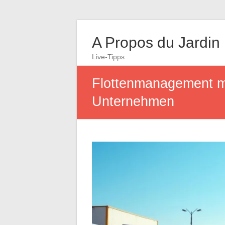
A Propos du Jardin
Live-Tipps
Flottenmanagement mei
Unternehmen