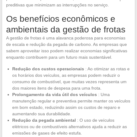
preditivas que minimizam as interrupções no serviço.
Os benefícios econômicos e
ambientais da gestão de frotas
A gestão de frotas é uma alavanca poderosa para economias
de escala e redução da pegada de carbono. As empresas que
sabem aproveitar isso podem realizar economias significativas
enquanto contribuem para um futuro mais sustentável.
Redução dos custos operacionais
: Ao otimizar as rotas e
os horários dos veículos, as empresas podem reduzir o
consumo de combustível, que muitas vezes representa um
dos maiores itens de despesa para uma frota.
Prolongamento da vida útil dos veículos
: Uma
manutenção regular e preventiva permite manter os veículos
em bom estado, reduzindo assim os custos de reparo e
aumentando sua durabilidade.
Redução da pegada ambiental
: O uso de veículos
elétricos ou de combustíveis alternativos ajuda a reduzir as
emissões de gases de efeito estufa.