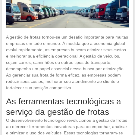
A gestão de frotas tornou-se um desafio importante para muitas
empresas em todo o mundo. À medida que a economia global
evolui rapidamente, as empresas buscam otimizar seus custos
e melhorar sua eficiência operacional. A gestão de veículos,
sejam carros, caminhões ou outros tipos de transporte,
desempenha um papel essencial nessa busca por otimização.
Ao gerenciar sua frota de forma eficaz, as empresas podem
reduzir seus custos, melhorar seu atendimento ao cliente e
fortalecer sua posição competitiva.
As ferramentas tecnológicas a
serviço da gestão de frotas
O desenvolvimento tecnológico revolucionou a gestão de frotas
ao oferecer ferramentas inovadoras para acompanhar, analisar
e otimizar o uso dos veículos. Essas tecnologias tornaram-se