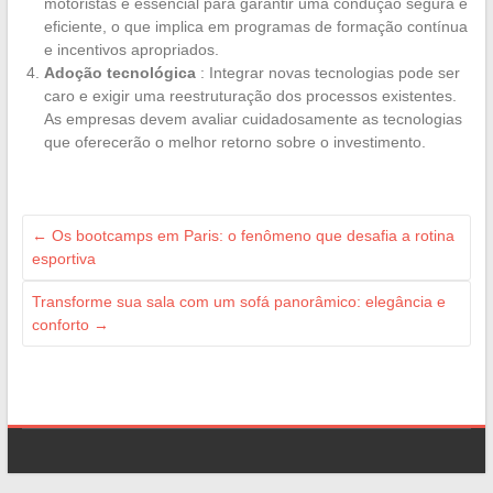
motoristas é essencial para garantir uma condução segura e
eficiente, o que implica em programas de formação contínua
e incentivos apropriados.
Adoção tecnológica
: Integrar novas tecnologias pode ser
caro e exigir uma reestruturação dos processos existentes.
As empresas devem avaliar cuidadosamente as tecnologias
que oferecerão o melhor retorno sobre o investimento.
←
Os bootcamps em Paris: o fenômeno que desafia a rotina
esportiva
Transforme sua sala com um sofá panorâmico: elegância e
conforto
→