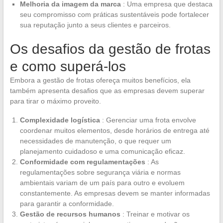
Melhoria da imagem da marca
: Uma empresa que destaca
seu compromisso com práticas sustentáveis pode fortalecer
sua reputação junto a seus clientes e parceiros.
Os desafios da gestão de frotas
e como superá-los
Embora a gestão de frotas ofereça muitos benefícios, ela
também apresenta desafios que as empresas devem superar
para tirar o máximo proveito.
Complexidade logística
: Gerenciar uma frota envolve
coordenar muitos elementos, desde horários de entrega até
necessidades de manutenção, o que requer um
planejamento cuidadoso e uma comunicação eficaz.
Conformidade com regulamentações
: As
regulamentações sobre segurança viária e normas
ambientais variam de um país para outro e evoluem
constantemente. As empresas devem se manter informadas
para garantir a conformidade.
Gestão de recursos humanos
: Treinar e motivar os