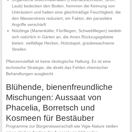
Laub) bedecken den Boden, hemmen die Keimung von
Unkräutern und halten eine gleichmäßige Feuchtigkeit, die
den Wasserstress reduziert, ein Faktor, der parasitäre
Angriffe verschärft
Nützlinge (Marienkäfer, Florfliegen, Schwebfliegen) siedeln
sich natürlich in Gärten an, die ihnen Rückzugsgebiete
bieten: vielfältige Hecken, Holzstapel, grasbewachsene
Streifen
Pflanzenvielfalt ist keine ökologische Haltung. Es ist eine
technische Strategie, die direkt das Fehlen chemischer
Behandlungen ausgleicht.
Blühende, bienenfreundliche
Mischungen: Aussaat von
Phacelia, Borretsch und
Kosmeen für Bestäuber
Programme zur Bürgerwissenschaft wie Vigie-Nature stellen