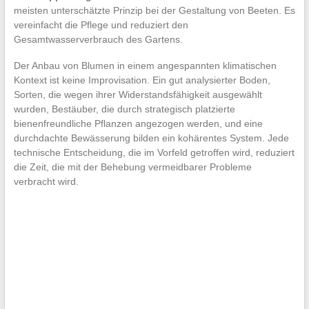
meisten unterschätzte Prinzip bei der Gestaltung von Beeten. Es
vereinfacht die Pflege und reduziert den
Gesamtwasserverbrauch des Gartens.
Der Anbau von Blumen in einem angespannten klimatischen
Kontext ist keine Improvisation. Ein gut analysierter Boden,
Sorten, die wegen ihrer Widerstandsfähigkeit ausgewählt
wurden, Bestäuber, die durch strategisch platzierte
bienenfreundliche Pflanzen angezogen werden, und eine
durchdachte Bewässerung bilden ein kohärentes System. Jede
technische Entscheidung, die im Vorfeld getroffen wird, reduziert
die Zeit, die mit der Behebung vermeidbarer Probleme
verbracht wird.