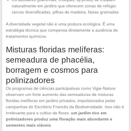
naturalmente em jardins que oferecem zonas de refúgio:
cercas diversificadas, pilhas de madeira, faixas gramadas
A diversidade vegetal não é uma postura ecológica. É uma
estratégia técnica que compensa diretamente a ausência de
tratamentos químicos.
Misturas floridas melíferas:
semeadura de phacélia,
borragem e cosmos para
polinizadores
Os programas de ciências participativas como Vigie-Nature
observam um forte aumento das semeaduras de misturas
floridas melíferas em jardins privados, impulsionados pelas
campanhas do Escritório Francês da Biodiversidade. Isso não é
irrelevante para o cultivo de flores:
um jardim rico em
polinizadores produz uma floração mais abundante e
sementes mais viáveis
.