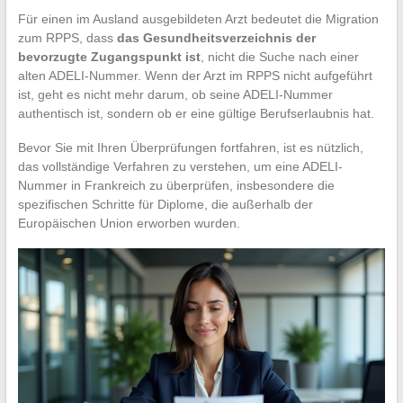
Für einen im Ausland ausgebildeten Arzt bedeutet die Migration
zum RPPS, dass
das Gesundheitsverzeichnis der
bevorzugte Zugangspunkt ist
, nicht die Suche nach einer
alten ADELI-Nummer. Wenn der Arzt im RPPS nicht aufgeführt
ist, geht es nicht mehr darum, ob seine ADELI-Nummer
authentisch ist, sondern ob er eine gültige Berufserlaubnis hat.
Bevor Sie mit Ihren Überprüfungen fortfahren, ist es nützlich,
das vollständige Verfahren zu verstehen, um eine ADELI-
Nummer in Frankreich zu überprüfen, insbesondere die
spezifischen Schritte für Diplome, die außerhalb der
Europäischen Union erworben wurden.