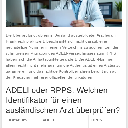
Die Überprüfung, ob ein im Ausland ausgebildeter Arzt legal in
Frankreich praktiziert, beschränkt sich nicht darauf, eine
neunstellige Nummer in einem Verzeichnis zu suchen. Seit der
schrittweisen Migration des ADELI-Verzeichnisses zum RPPS
haben sich die Anhaltspunkte geändert. Die ADELI-Nummer
allein reicht nicht mehr aus, um die Authentizität eines Arztes zu
garantieren, und das richtige Kontrollverfahren beruht nun auf
der Kreuzung mehrerer offizieller Identifikatoren.
ADELI oder RPPS: Welchen
Identifikator für einen
ausländischen Arzt überprüfen?
Kriterium
ADELI
RPPS