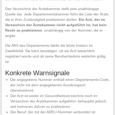
Das Verzeichnis der Ärztekammer stellt eine unabhängige
Quelle dar. Jede Departementskammer führt die Liste der Ärzte,
die in ihrer Zuständigkeit praktizieren dürfen.
Ein Arzt, der im
Verzeichnis der Ärztekammer nicht aufgeführt ist, hat kein
Recht zu praktizieren
, unabhängig von der Nummer, die er
angibt.
Die ARS des Departements bleibt die letzte Instanz im
Zweifelsfall. Sie kann bestätigen, ob ein Arzt tatsächlich
registriert wurde und ob seine Berufserlaubnis weiterhin gültig
ist.
Konkrete Warnsignale
Die angegebene Nummer enthält einen Departements-Code,
der nicht mit dem angegebenen Ausübungsort
übereinstimmt.
Der Arzt ist weder im Gesundheitsverzeichnis noch im
Verzeichnis der Ärztekammer aufgeführt, behauptet jedoch,
seit mehreren Jahren zu praktizieren.
Der Beruf, der mit der ADELI-Nummer verbunden ist