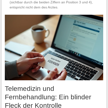
(sichtbar durch die beiden Ziffern an Position 3 und 4),
entspricht nicht dem des Arztes.
Telemedizin und
Fernbehandlung: Ein blinder
Fleck der Kontrolle