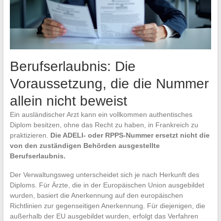
Berufserlaubnis: Die
Voraussetzung, die die Nummer
allein nicht beweist
Ein ausländischer Arzt kann ein vollkommen authentisches
Diplom besitzen, ohne das Recht zu haben, in Frankreich zu
praktizieren.
Die ADELI- oder RPPS-Nummer ersetzt nicht die
von den zuständigen Behörden ausgestellte
Berufserlaubnis.
Der Verwaltungsweg unterscheidet sich je nach Herkunft des
Diploms. Für Ärzte, die in der Europäischen Union ausgebildet
wurden, basiert die Anerkennung auf den europäischen
Richtlinien zur gegenseitigen Anerkennung. Für diejenigen, die
außerhalb der EU ausgebildet wurden, erfolgt das Verfahren