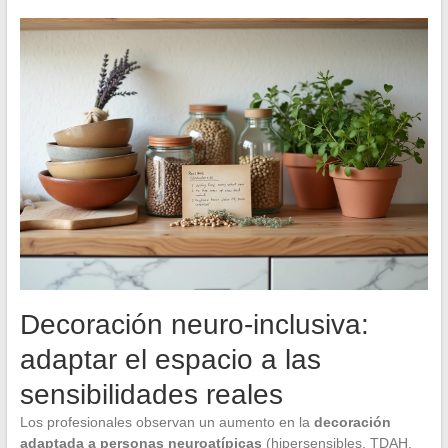
Decoración neuro-inclusiva:
adaptar el espacio a las
sensibilidades reales
Los profesionales observan un aumento en la
decoración
adaptada a personas neuroatípicas
(hipersensibles, TDAH,