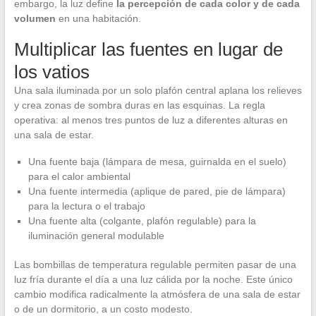
embargo, la luz define
la percepción de cada color y de cada
volumen
en una habitación.
Multiplicar las fuentes en lugar de
los vatios
Una sala iluminada por un solo plafón central aplana los relieves
y crea zonas de sombra duras en las esquinas. La regla
operativa: al menos tres puntos de luz a diferentes alturas en
una sala de estar.
Una fuente baja (lámpara de mesa, guirnalda en el suelo)
para el calor ambiental
Una fuente intermedia (aplique de pared, pie de lámpara)
para la lectura o el trabajo
Una fuente alta (colgante, plafón regulable) para la
iluminación general modulable
Las bombillas de temperatura regulable permiten pasar de una
luz fría durante el día a una luz cálida por la noche. Este único
cambio modifica radicalmente la atmósfera de una sala de estar
o de un dormitorio, a un costo modesto.