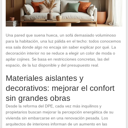
Una pared que suena hueca, un sofá demasiado voluminoso
para la habitación, una luz pálida en el techo: todos conocemos
esa sala donde algo no encaja sin saber explicar por qué. La
decoración interior no se reduce a elegir un color de moda o
apilar cojines. Se basa en restricciones concretas, las del
espacio, de la luz disponible y del presupuesto real.
Materiales aislantes y
decorativos: mejorar el confort
sin grandes obras
Desde la reforma del DPE, cada vez más inquilinos y
propietarios buscan mejorar la percepción energética de su
vivienda sin embarcarse en una renovación pesada. Los
arquitectos de interiores informan de un aumento en las