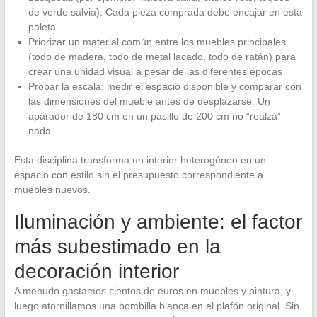
de verde salvia). Cada pieza comprada debe encajar en esta
paleta
Priorizar un material común entre los muebles principales
(todo de madera, todo de metal lacado, todo de ratán) para
crear una unidad visual a pesar de las diferentes épocas
Probar la escala: medir el espacio disponible y comparar con
las dimensiones del mueble antes de desplazarse. Un
aparador de 180 cm en un pasillo de 200 cm no “realza”
nada
Esta disciplina transforma un interior heterogéneo en un
espacio con estilo sin el presupuesto correspondiente a
muebles nuevos.
Iluminación y ambiente: el factor
más subestimado en la
decoración interior
A menudo gastamos cientos de euros en muebles y pintura, y
luego atornillamos una bombilla blanca en el plafón original. Sin