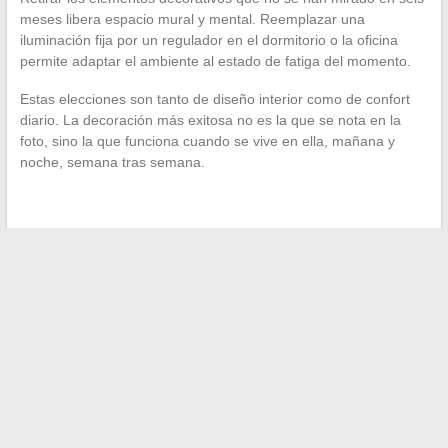
meses libera espacio mural y mental. Reemplazar una
iluminación fija por un regulador en el dormitorio o la oficina
permite adaptar el ambiente al estado de fatiga del momento.
Estas elecciones son tanto de diseño interior como de confort
diario. La decoración más exitosa no es la que se nota en la
foto, sino la que funciona cuando se vive en ella, mañana y
noche, semana tras semana.