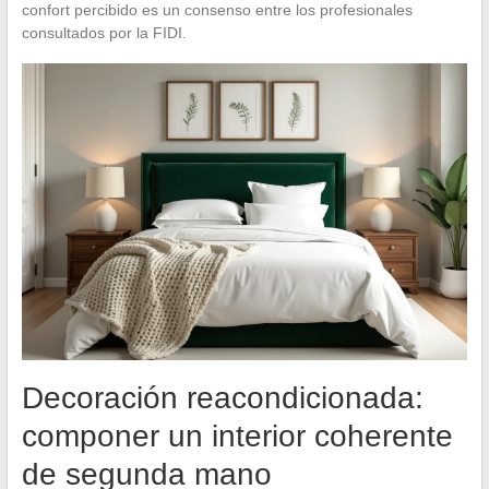
confort percibido es un consenso entre los profesionales
consultados por la FIDI.
Decoración reacondicionada:
componer un interior coherente
de segunda mano