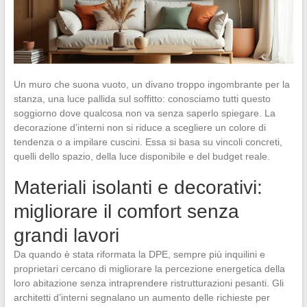
Un muro che suona vuoto, un divano troppo ingombrante per la
stanza, una luce pallida sul soffitto: conosciamo tutti questo
soggiorno dove qualcosa non va senza saperlo spiegare. La
decorazione d’interni non si riduce a scegliere un colore di
tendenza o a impilare cuscini. Essa si basa su vincoli concreti,
quelli dello spazio, della luce disponibile e del budget reale.
Materiali isolanti e decorativi:
migliorare il comfort senza
grandi lavori
Da quando è stata riformata la DPE, sempre più inquilini e
proprietari cercano di migliorare la percezione energetica della
loro abitazione senza intraprendere ristrutturazioni pesanti. Gli
architetti d’interni segnalano un aumento delle richieste per