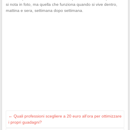
si nota in foto, ma quella che funziona quando si vive dentro,
mattina e sera, settimana dopo settimana.
←
Quali professioni scegliere a 20 euro all’ora per ottimizzare
i propri guadagni?