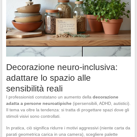
Decorazione neuro-inclusiva:
adattare lo spazio alle
sensibilità reali
I professionisti constatano un aumento della
decorazione
adatta a persone neuroatipiche
(ipersensibili, ADHD, autistici).
Il tema va oltre la tendenza: si tratta di progettare spazi dove gli
stimoli visivi sono controllati.
In pratica, ciò significa ridurre i motivi aggressivi (niente carta da
parati geometrica carica in una camera), scegliere palette