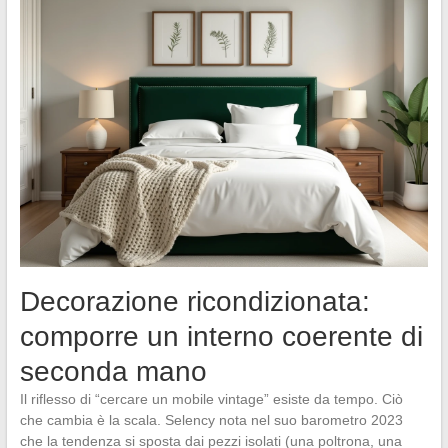
Decorazione ricondizionata:
comporre un interno coerente di
seconda mano
Il riflesso di “cercare un mobile vintage” esiste da tempo. Ciò
che cambia è la scala. Selency nota nel suo barometro 2023
che la tendenza si sposta dai pezzi isolati (una poltrona, una