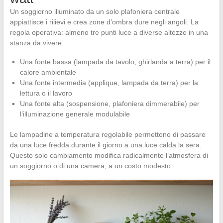
Un soggiorno illuminato da un solo plafoniera centrale
appiattisce i rilievi e crea zone d’ombra dure negli angoli. La
regola operativa: almeno tre punti luce a diverse altezze in una
stanza da vivere.
Una fonte bassa (lampada da tavolo, ghirlanda a terra) per il
calore ambientale
Una fonte intermedia (applique, lampada da terra) per la
lettura o il lavoro
Una fonte alta (sospensione, plafoniera dimmerabile) per
l’illuminazione generale modulabile
Le lampadine a temperatura regolabile permettono di passare
da una luce fredda durante il giorno a una luce calda la sera.
Questo solo cambiamento modifica radicalmente l’atmosfera di
un soggiorno o di una camera, a un costo modesto.