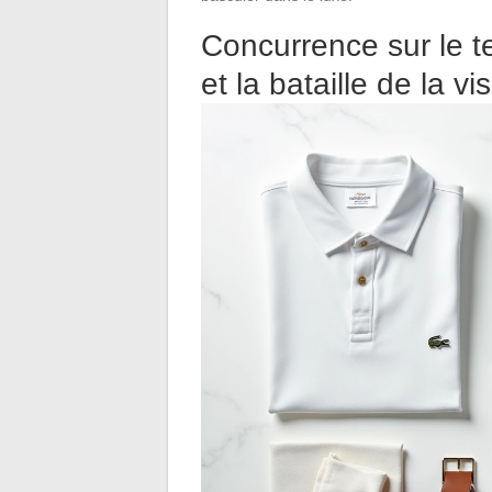
Concurrence sur le te
et la bataille de la visi