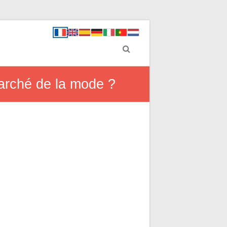
marché de la mode ?