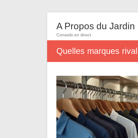
A Propos du Jardin
Conseils en direct
Quelles marques rival